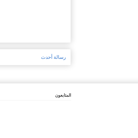
رسالة أحدث
المتابعون