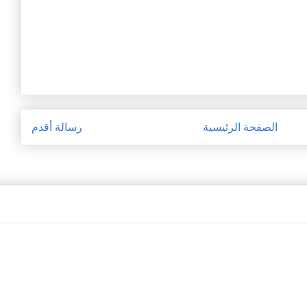
الصفحة الرئيسية
رسالة أقدم