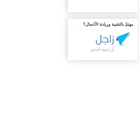
مهتمّ بالتقنية وريادة الأعمال؟