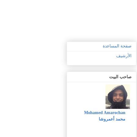
صفحة المساعدة
الأرشيف
صاحب البيت
Mohamed Amarochan
محمد أعمروشا