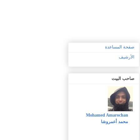
صفحة المساعدة
الأرشيف
صاحب البيت
Mohamed Amarochan
محمد أعمروشا