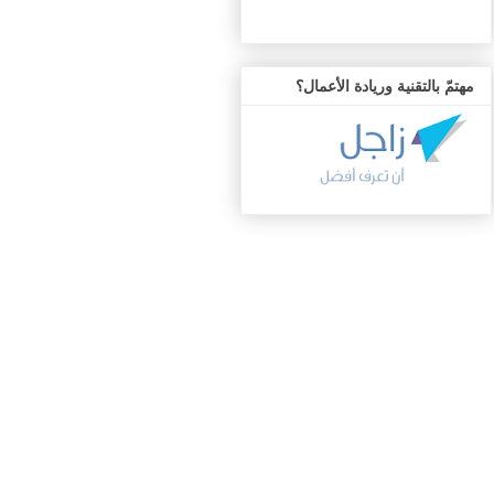
مهتمّ بالتقنية وريادة الأعمال؟