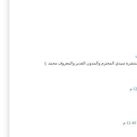
رة سيدي المحترم والمدون القدير والمعروف محمد :)