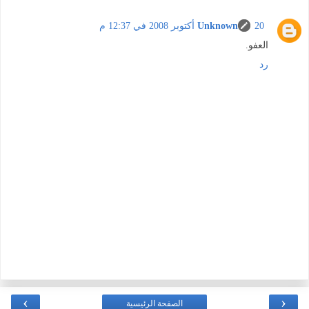
20 أكتوبر 2008 في 12:37 م
Unknown
العفو.
رد
›
‹
الصفحة الرئيسية