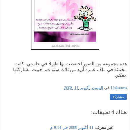
هذه مجموعة من الصور احتفظت بها طويلا في حاسبي، كانت
مختبئة في ملف عمره أزيد من ثلاث سنوات، أحببت مشاركتها
معكم.
Unknown
في
السبت, أكتوبر 11, 2008
مشاركة
هناك 4 تعليقات:
غير معرف
11 أكتوبر 2008 في 9:14 م