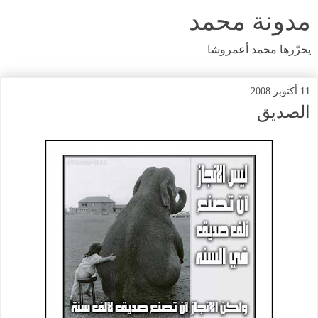
مدونة محمد
يحرّرها محمد أعمروشا
11 أكتوبر 2008
الصديق