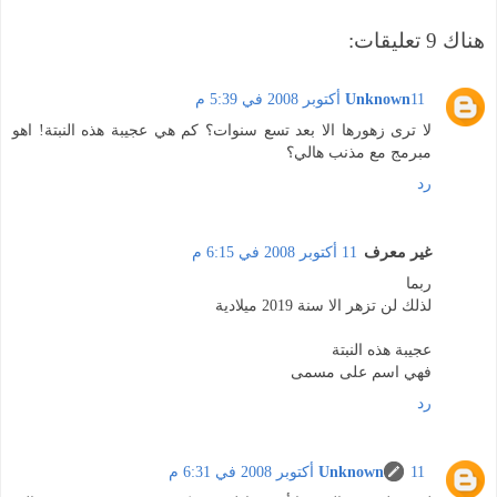
هناك 9 تعليقات:
11 أكتوبر 2008 في 5:39 م
Unknown
لا ترى زهورها الا بعد تسع سنوات؟ كم هي عجيبة هذه النبتة! اهو
مبرمج مع مذنب هالي؟
رد
غير معرف
11 أكتوبر 2008 في 6:15 م
ربما
لذلك لن تزهر الا سنة 2019 ميلادية
عجيبة هذه النبتة
فهي اسم على مسمى
رد
11 أكتوبر 2008 في 6:31 م
Unknown