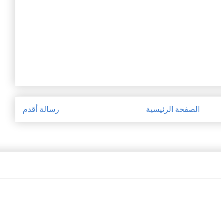
الصفحة الرئيسية
رسالة أقدم