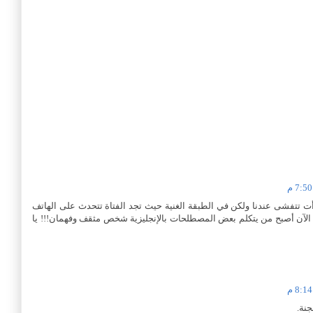
أت تتفشى عندنا ولكن في الطبقة الغنية حيث تجد الفتاة تتحدث على الهاتف
!!!! الآن أصبح من يتكلم بعض المصطلحات بالإنجليزية شخص مثقف وفهمان!!! يا
جنة.