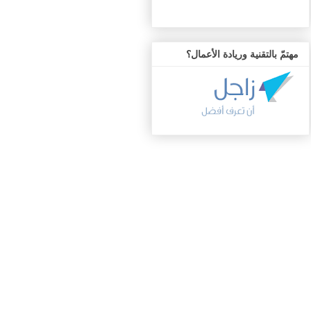
مهتمّ بالتقنية وريادة الأعمال؟