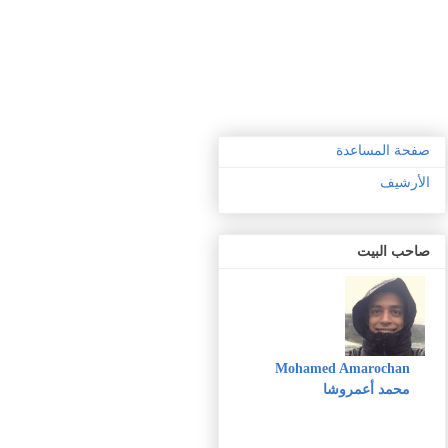
صفحة المساعدة
الأرشيف
صاحب البيت
Mohamed Amarochan
محمد أعمروشا