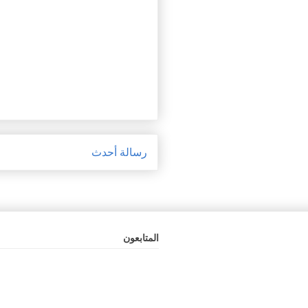
رسالة أحدث
المتابعون